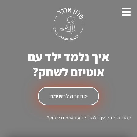
איך נלמד ילד עם
אוטיזם לשחק?
< חזרה לרשימה
עמוד הבית
/
איך נלמד ילד עם אוטיזם לשחק?