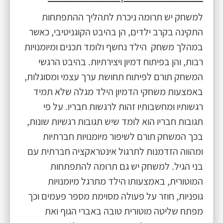
למשחק יש תרומה ניכרת לתהליך ההתפתחות
התקינה בקרב ילדים, הן בהיבט הקוגניטיבי, כאשר
במהלך משחק הילד נחשף ולומד תכנים ומיומנויות
רבות, והן בפיתוח דמיון ויצירתיות. בהיבט הרגשי
המשחק תורם לפיתוח תחושת ערך עצמי ומסוגלות,
באמצעות משחקי הדמיון הילד מגלה שלא תמיד
רגשותיו ומחשבותיו זהות לרגשות חבריו. על פי
תגובות חבריו הוא לומד שיש תגובות רגשיות שונות,
בכך המשחק תורם לשיפור מיומנויות חברתיות
ומהווה הזדמנות לתרגול אינטראקציה חברתית עם
בני הגיל. למשחק יש גם תרומה להתפתחות
המוטורית, באמצעותו הילד מתרגל מיומנויות
גופניות, חוזר על פעולה מסוימת מספר פעמים וכך
מפתח שליטה מוטורית טובה באברי הגוף ואת