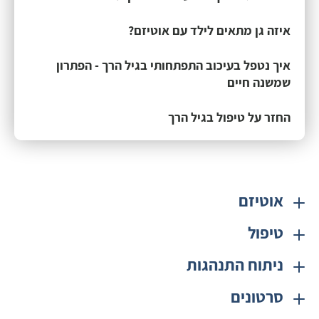
איזה גן מתאים לילד עם אוטיזם?
איך נטפל בעיכוב התפתחותי בגיל הרך - הפתרון
שמשנה חיים
החזר על טיפול בגיל הרך
אוטיזם
טיפול
ניתוח התנהגות
סרטונים