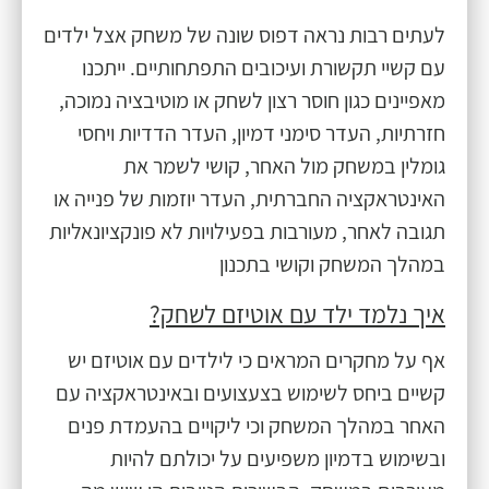
לעתים רבות נראה דפוס שונה של משחק אצל ילדים
עם קשיי תקשורת ועיכובים התפתחותיים. ייתכנו
מאפיינים כגון חוסר רצון לשחק או מוטיבציה נמוכה,
חזרתיות, העדר סימני דמיון, העדר הדדיות ויחסי
גומלין במשחק מול האחר, קושי לשמר את
האינטראקציה החברתית, העדר יוזמות של פנייה או
תגובה לאחר, מעורבות בפעילויות לא פונקציונאליות
במהלך המשחק וקושי בתכנון
איך נלמד ילד עם אוטיזם לשחק?
אף על מחקרים המראים כי לילדים עם אוטיזם יש
קשיים ביחס לשימוש בצעצועים ובאינטראקציה עם
האחר במהלך המשחק וכי ליקויים בהעמדת פנים
ובשימוש בדמיון משפיעים על יכולתם להיות