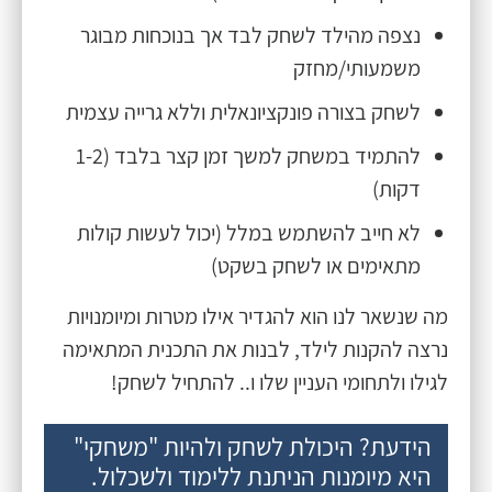
נצפה מהילד לשחק לבד אך בנוכחות מבוגר
משמעותי/מחזק
לשחק בצורה פונקציונאלית וללא גרייה עצמית
להתמיד במשחק למשך זמן קצר בלבד (1-2
דקות)
לא חייב להשתמש במלל (יכול לעשות קולות
מתאימים או לשחק בשקט)
מה שנשאר לנו הוא להגדיר אילו מטרות ומיומנויות
נרצה להקנות לילד, לבנות את התכנית המתאימה
לגילו ולתחומי העניין שלו ו.. להתחיל לשחק!
הידעת? היכולת לשחק ולהיות "משחקי" 
היא מיומנות הניתנת ללימוד ולשכלול.