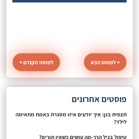
לפוסט הבא >
< לפוסט הקודם
פוסטים אחרונים
תצפית בגן: איך יודעים איזו מסגרת באמת מתאימה
לילד?
טיפול בגיל הרך-מה עושים כשאין תורים?