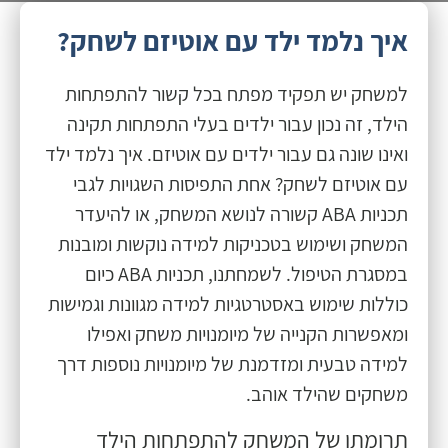
איך נלמד ילד עם אוטיזם לשחק?
למשחק יש תפקיד מפתח בכל קשור להתפתחות
הילד, זה נכון עבור ילדים בעלי התפתחות תקינה
ואינו שונה גם עבור ילדים עם אוטיזם. איך נלמד ילד
עם אוטיזם לשחק? אחת התפיסות השגויות לגבי
תכניות ABA קשורה לנושא המשחק, או להיעדר
המשחק ושימוש בטכניקות למידה נוקשות ומובנות
במסגרת הטיפול. לשמחתנו, תכניות ABA כיום
כוללות שימוש באסטרטגיות למידה מגוונות וגמישות
ומאפשרות הקנייה של מיומנויות משחק ואפילו
למידה טבעית ומזדמנת של מיומנויות נוספות דרך
משחקים שהילד אוהב.
תרומתו של המשחק להתפתחות הילד