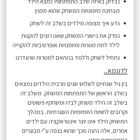
נבדוק באיזה שלב התפתחותי נמצא הילד
מבחינת מיומנויות המשחק שהוא מפגין
נדע איך מצופה מילדים בשלב זה לשחק
נפרק את כישורי המשחק שאנו רוצים להקנות
לילד לתת מטרות ומיומנויות אופרטיביות להקנייה
נתחיל לשחק וללמד בהתאם למטרות שהגדרנו
לדוגמא..
בין גיל שנתיים לשלוש שנים מרבית הילדים נמצאים
בשלב הראשון של התפתחות המשחק. משלב זה
בשלב זה הילד משחק לבדו ומשחקיו פשוטים
וקרובים לחוויות היומיומיות השגרתיות. במהלך
המשחק הילד אינו יוצר אינטראקציה עם ילדים
אחרים, אלה נהנה מכך שהוא נצפה ע”י מבוגרים