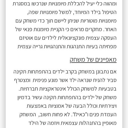
ומהווה כלי יעיל להכללת מיומנויות שנרכשו במסגרת
הטיפול בילד המיוחד, למשל מיומנויות שפה,
מיומנויות מוטוריות שניתן ליישם תוך כדי משחק עם
האחר. מחקרים מראים כי הקניית מיומנות פנאי של
העסקה עצמית פונקציונאלית לילדים עם אוטיזם
מפחיתה בעיות התנהגות והתנהגויות גרייה עצמית
מאפיינים של משחק
אם נתבונן במשחק בקרב ילדים בהתפתחות תקינה
סביר להניח שנראה ילד אשר מונע פנימית ומצטרף
בטבעיות למשחק הכולל אינטראקציות חברתיות.
משחק של ילדים בהתפתחות תקינה עשיר בדמיון
ויצירתיות וכולל הבעה של אמוציות באמצעות
העמדת פנים ו”כאילו”. לא פחות חשוב, המשחק
מאופיין בהתנהלות עצמאית ויוזמה של הילד