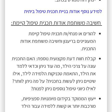
למידע נוסף אודות בניית תכנית טיפול ביתית
חשיבה משותפת אודות תכנית טיפול קיימת:
להורים או מנחי/ות תכנית טיפול קיימת
המעוניינים בריענון וחשיבה משותפת אודות
התכנית.
קבלת חוות דעת מקצועית נוספת: האם התכנית
עונה על צרכי הילד, מה עוד ניתן וכדאי ללמד
את הילד, התאמת טכניקות הלמידה לילד, אילו
שינויים ניתן לעשות בתכנית? על מה ניתן לוותר?
לאילו כיווני טיפול נוספים ניתן לפנות?
ייעוץ הממוקד בקידום מיומנויות ספציפיות,
מורכבות יותר או קשות ללמידה עבור הילד