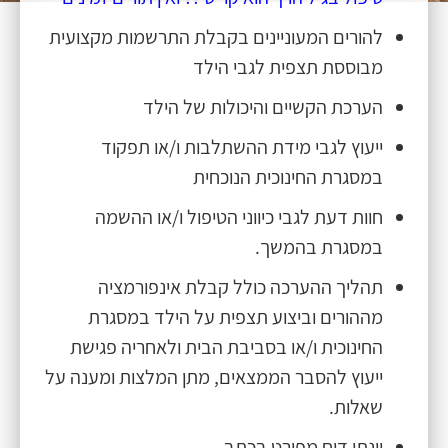
להורים המעוניינים בקבלת התרשמות מקצועית
מבוססת תצפית לגבי הילד
הערכת הקשיים והיכולות של הילד
ייעוץ לגבי מידת ההשתלבות ו/או תפקוד
במסגרת החינוכית הנוכחית
חוות דעת לגבי כיווני הטיפול ו/או ההשמה
במסגרת בהמשך.
תהליך ההערכה כולל קבלת אינפורמציה
מההורים וביצוע תצפית על הילד במסגרת
החינוכית ו/או בסביבת הבית ולאחריה פגישת
ייעוץ להסבר הממצאים, מתן המלצות ומענה על
שאלות.
יינתן דוח מפורט בכתב.