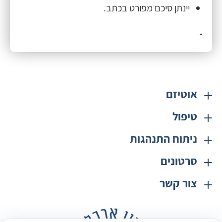
יינתן סיכם מפורט בכתב.
אוטיזם
טיפול
ניתוח התנהגות
סרטונים
צור קשר