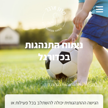
ניתוח התנהגות
בכדורגל
עמוד הבית
/
ניתוח התנהגות בכדורגל
הגישה ההתנהגותית יכולה להשתלב בכל פעילות או