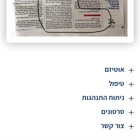
אוטיזם
טיפול
ניתוח התנהגות
סרטונים
צור קשר