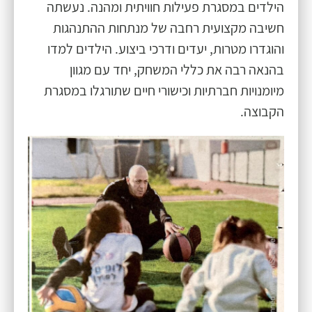
הילדים במסגרת פעילות חוויתית ומהנה. נעשתה
חשיבה מקצועית רחבה של מנתחות ההתנהגות
והוגדרו מטרות, יעדים ודרכי ביצוע. הילדים למדו
בהנאה רבה את כללי המשחק, יחד עם מגוון
מיומנויות חברתיות וכישורי חיים שתורגלו במסגרת
הקבוצה.