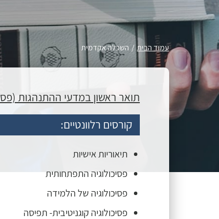
עמוד הבית
/
השכלה אקדמית
תואר ראשון
במדעי ההתנהגות (פסיכו
קורסים רלוונטיים:
תיאוריות אישיות
פסיכולוגיה התפתחותית
פסיכולוגיה של הלמידה
פסיכולוגיה קוגניטיבית- תפיסה