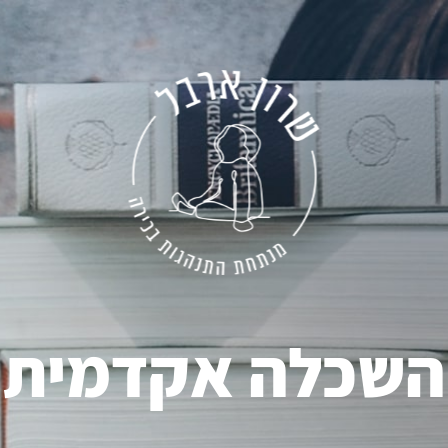
השכלה אקדמית