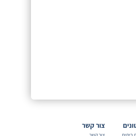
ונים
צור קשר
 ביתית
צור קשר