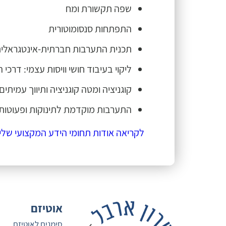
שפה תקשורת ומח
התפתחות סנסומוטורית
תכנית התערבות חברתית-אינטגראלית
ליקוי בעיבוד חושי וויסות עצמי: דרכי
קוגניציה ומטה קוגניציה ותיווך עמיתי
התערבות מוקדמת לתינוקות ופעוטות 
לקריאה אודות תחומי הידע המקצועי שלי
אוטיזם
סימנים לאוטיזם