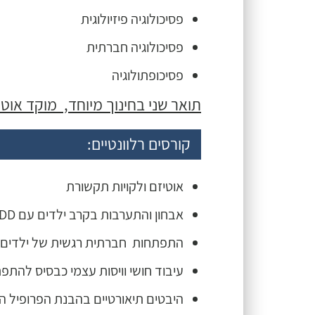
פסיכולוגיה פיזיולוגית
פסיכולוגיה חברתית
פסיכופתולוגיה
תואר שני
בחינוך מיוחד, מוקד אוטי
קורסים רלוונטיים:
אוטיזם ולקויות תקשורת
אבחון והתערבות בקרב ילדים עם PDD
התפתחות חברתית רגשית של ילדים ע
עיבוד חושי וויסות עצמי כבסיס להתפת
היבטים תיאורטיים בהבנת הפרופיל ה