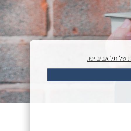
 של תל אביב יפו.