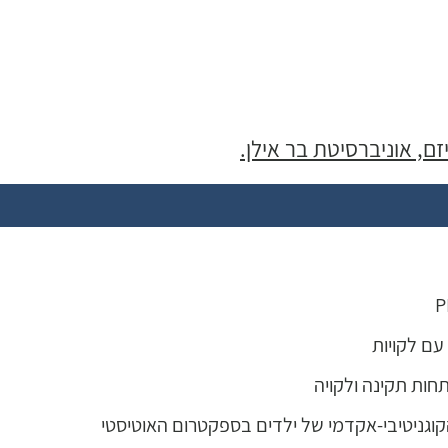
זם, אוניברסיטת בר אילן.
ם לקויות
חות תקינה ולקויה
קוגניטיבי-אקדמי של ילדים בספקטרום האוטיסטי